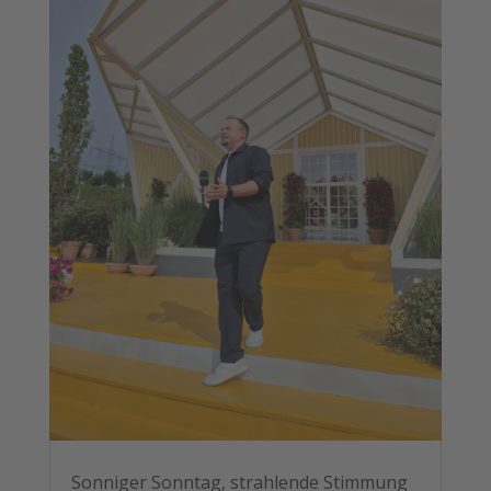
Sonniger Sonntag, strahlende Stimmung