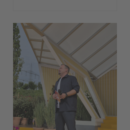
mehr lesen