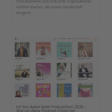
Podcasterinnen und Podcaster Organisationen
sichtbar machen, die unsere Gesellschaft
dringend...
mehr lesen
Ich bin dabei beim Podcasthon 2026 –
Warum diese Podcast-Folge mir