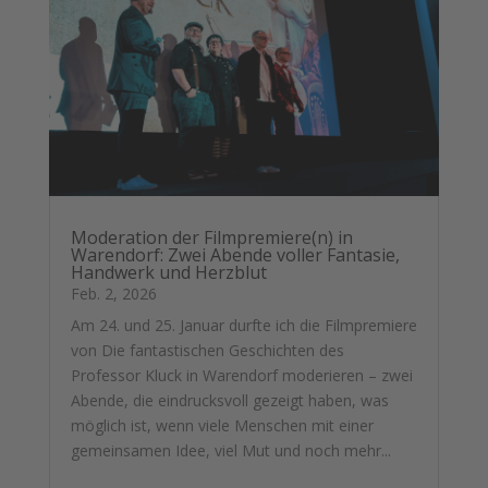
Moderation der Filmpremiere(n) in
Warendorf: Zwei Abende voller Fantasie,
Handwerk und Herzblut
Feb. 2, 2026
Am 24. und 25. Januar durfte ich die Filmpremiere
von Die fantastischen Geschichten des
Professor Kluck in Warendorf moderieren – zwei
Abende, die eindrucksvoll gezeigt haben, was
möglich ist, wenn viele Menschen mit einer
gemeinsamen Idee, viel Mut und noch mehr...
mehr lesen