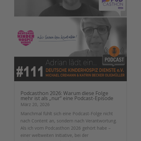
Podcasthon 2026: Warum diese Folge
mehr ist als „nur“ eine Podcast-Episode
März 20, 2026
Manchmal fühlt sich eine Podcast-Folge nicht
nach Content an, sondern nach Verantwortung.
Als ich vom Podcasthon 2026 gehört habe –
einer weltweiten Initiative, bei der