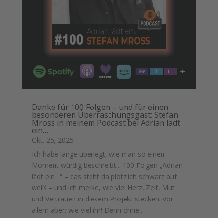
Danke für 100 Folgen – und für einen
besonderen Überraschungsgast: Stefan
Mross in meinem Podcast bei Adrian lädt
ein…
Okt. 25, 2025
Ich habe lange überlegt, wie man so einen
Moment würdig beschreibt... 100 Folgen „Adrian
lädt ein…“ – das steht da plötzlich schwarz auf
weiß – und ich merke, wie viel Herz, Zeit, Mut
und Vertrauen in diesem Projekt stecken. Vor
allem aber: wie viel ihr! Denn ohne...