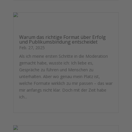
Warum das richtige Format über Erfolg
und Publikumsbindung entscheidet
Feb. 27, 2025
Als ich meine ersten Schritte in die Moderation
gemacht habe, wusste ich: Ich liebe es,
Gespräche zu führen und Menschen zu
unterhalten. Aber wo genau mein Platz ist,
welche Formate wirklich zu mir passen – das war
mir anfangs nicht klar. Doch mit der Zeit habe
ich...
mehr lesen