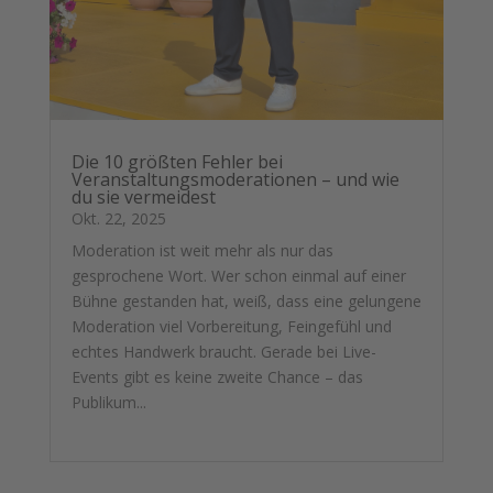
Die 10 größten Fehler bei
Veranstaltungsmoderationen – und wie
du sie vermeidest
Okt. 22, 2025
Moderation ist weit mehr als nur das
gesprochene Wort. Wer schon einmal auf einer
Bühne gestanden hat, weiß, dass eine gelungene
Moderation viel Vorbereitung, Feingefühl und
echtes Handwerk braucht. Gerade bei Live-
Events gibt es keine zweite Chance – das
Publikum...
mehr lesen