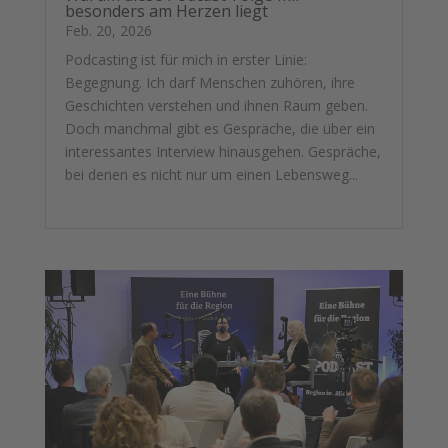
besonders am Herzen liegt
Feb. 20, 2026
Podcasting ist für mich in erster Linie:
Begegnung. Ich darf Menschen zuhören, ihre
Geschichten verstehen und ihnen Raum geben.
Doch manchmal gibt es Gespräche, die über ein
interessantes Interview hinausgehen. Gespräche,
bei denen es nicht nur um einen Lebensweg...
mehr lesen