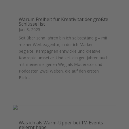
Warum Freiheit für Kreativität der größte
Schlüssel ist
Juni 8, 2025
Seit über zehn Jahren bin ich selbstständig – mit
meiner Werbeagentur, in der ich Marken
begleite, Kampagnen entwickle und kreative
Konzepte umsetze. Und seit einigen Jahren auch
mit meinem eigenen Weg als Moderator und
Podcaster. Zwei Welten, die auf den ersten
Blick...
mehr lesen
Was ich als Warm-Upper bei TV-Events
gelernt habe