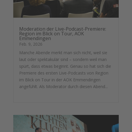
Moderation der Live-Podcast-Premiere:
Region im Blick on Tour, AOK
Emmendingen
Feb. 9, 2026
Manche Abende merkt man sich nicht, weil sie
laut oder spektakulär sind – sondern weil man
spürt, dass etwas beginnt. Genau so hat sich die
Premiere des ersten Live-Podcasts von Region
im Blick on Tour in der AOK Emmendingen
angefühlt. Als Moderator durch diesen Abend...
mehr lesen