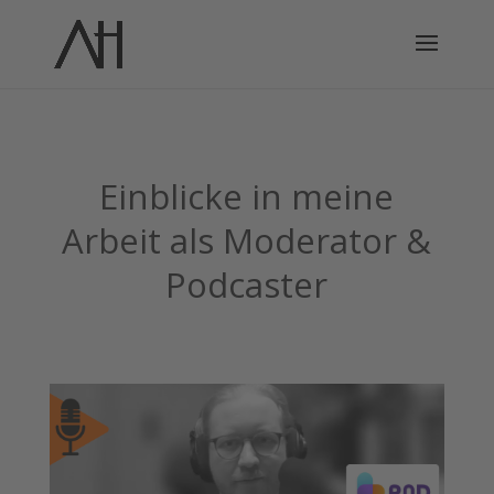
Einblicke in meine
Arbeit als Moderator &
Podcaster