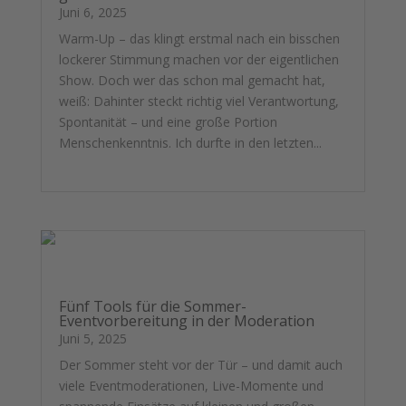
Juni 6, 2025
Warm-Up – das klingt erstmal nach ein bisschen
lockerer Stimmung machen vor der eigentlichen
Show. Doch wer das schon mal gemacht hat,
weiß: Dahinter steckt richtig viel Verantwortung,
Spontanität – und eine große Portion
Menschenkenntnis. Ich durfte in den letzten...
mehr lesen
Fünf Tools für die Sommer-
Eventvorbereitung in der Moderation
Juni 5, 2025
Der Sommer steht vor der Tür – und damit auch
viele Eventmoderationen, Live-Momente und