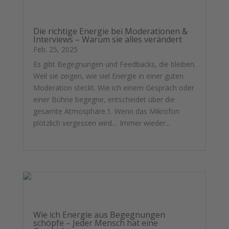
Die richtige Energie bei Moderationen &
Interviews – Warum sie alles verändert
Feb. 25, 2025
Es gibt Begegnungen und Feedbacks, die bleiben.
Weil sie zeigen, wie viel Energie in einer guten
Moderation steckt. Wie ich einem Gespräch oder
einer Bühne begegne, entscheidet über die
gesamte Atmosphäre.1. Wenn das Mikrofon
plötzlich vergessen wird… Immer wieder...
mehr lesen
Wie ich Energie aus Begegnungen
schöpfe – Jeder Mensch hat eine