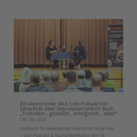
Ein Abend voller Mut: Live-Podcast mit
Silvia Kolb über Depression und ihr Buch
„Trotzdem… glücklich… erfolgreich… alles!“
Okt. 30, 2025
Rückblick: Ein bewegender Abend mit Silvia Kolb
– Live-Podcast & Buchpräsentation Am 16.