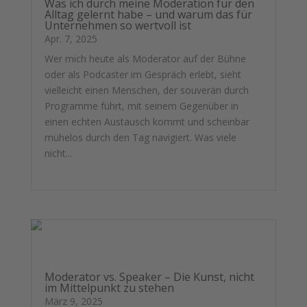
Was ich durch meine Moderation für den
Alltag gelernt habe – und warum das für
Unternehmen so wertvoll ist
Apr. 7, 2025
Wer mich heute als Moderator auf der Bühne
oder als Podcaster im Gespräch erlebt, sieht
vielleicht einen Menschen, der souverän durch
Programme führt, mit seinem Gegenüber in
einen echten Austausch kommt und scheinbar
mühelos durch den Tag navigiert. Was viele
nicht...
mehr lesen
Moderator vs. Speaker – Die Kunst, nicht
im Mittelpunkt zu stehen
März 9, 2025