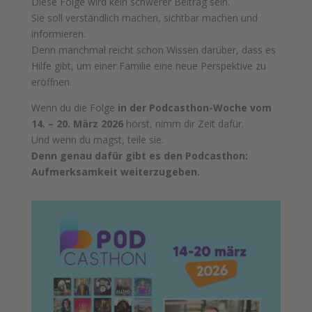
Diese Folge wird kein schwerer Beitrag sein.
Sie soll verständlich machen, sichtbar machen und
informieren.
Denn manchmal reicht schon Wissen darüber, dass es
Hilfe gibt, um einer Familie eine neue Perspektive zu
eröffnen.
Wenn du die Folge
in der Podcasthon-Woche vom
14. – 20. März 2026
hörst, nimm dir Zeit dafür.
Und wenn du magst, teile sie.
Denn genau dafür gibt es den Podcasthon:
Aufmerksamkeit weiterzugeben.