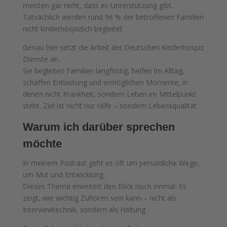
meisten gar nicht, dass es Unterstützung gibt.
Tatsächlich werden rund 96 % der betroffenen Familien
nicht kinderhospizlich begleitet.
Genau hier setzt die Arbeit der Deutschen Kinderhospiz
Dienste an.
Sie begleiten Familien langfristig, helfen im Alltag,
schaffen Entlastung und ermöglichen Momente, in
denen nicht Krankheit, sondern Leben im Mittelpunkt
steht. Ziel ist nicht nur Hilfe – sondern Lebensqualität.
Warum ich darüber sprechen
möchte
In meinem Podcast geht es oft um persönliche Wege,
um Mut und Entwicklung.
Dieses Thema erweitert den Blick noch einmal. Es
zeigt, wie wichtig Zuhören sein kann – nicht als
Interviewtechnik, sondern als Haltung.