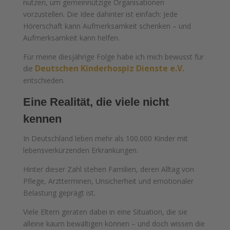
nutzen, um gemeinnützige Organisationen
vorzustellen. Die Idee dahinter ist einfach: Jede
Hörerschaft kann Aufmerksamkeit schenken – und
Aufmerksamkeit kann helfen.
Für meine diesjährige Folge habe ich mich bewusst für
Deutschen Kinderhospiz Dienste e.V.
die
entschieden.
Eine Realität, die viele nicht
kennen
In Deutschland leben mehr als 100.000 Kinder mit
lebensverkürzenden Erkrankungen.
Hinter dieser Zahl stehen Familien, deren Alltag von
Pflege, Arztterminen, Unsicherheit und emotionaler
Belastung geprägt ist.
Viele Eltern geraten dabei in eine Situation, die sie
alleine kaum bewältigen können – und doch wissen die