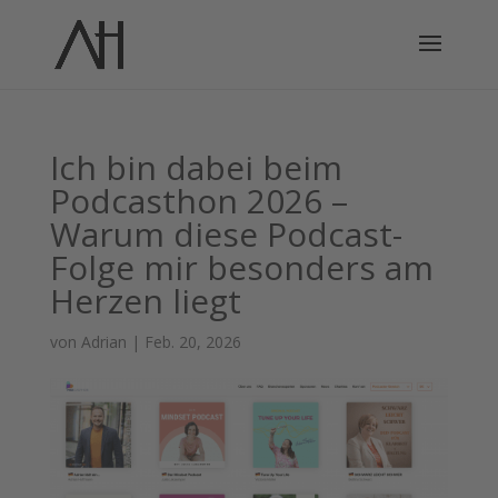
Ich bin dabei beim
Podcasthon 2026 –
Warum diese Podcast-
Folge mir besonders am
Herzen liegt
von
Adrian
|
Feb. 20, 2026