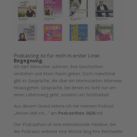
Podcasting ist für mich in erster Linie:
Begegnung.
Ich darf Menschen zuhören, ihre Geschichten
verstehen und ihnen Raum geben. Doch manchmal
gibt es Gespräche, die über ein interessantes Interview
hinausgehen. Gespräche, bei denen es nicht nur um
einen Lebensweg geht, sondern um Sichtbarkeit.
Aus diesem Grund nehme ich mit meinem Podcast
„Adrian lädt ein…“
am
Podcasthon 2026
teil.
Der Podcasthon ist eine internationale Initiative, bei
der Podcasts weltweit eine Woche lang ihre Reichweite