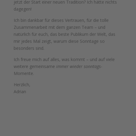
jetzt der Start einer neuen Tradition? Ich hätte nichts
dagegen!
Ich bin dankbar für dieses Vertrauen, für die tolle
Zusammenarbeit mit dem ganzen Team – und
natürlich für euch, das beste Publikum der Welt, das
mir jedes Mal zeigt, warum diese Sonntage so
besonders sind.
Ich freue mich auf alles, was kommt – und auf viele
weitere gemeinsame
immer wieder sonntags
-
Momente.
Herzlich,
Adrian