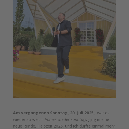
Am vergangenen Sonntag, 20. Juli 2025,
war es
wieder so weit –
Immer wieder sonntags
ging in eine
neue Runde, Halbzeit 2025, und ich durfte einmal mehr