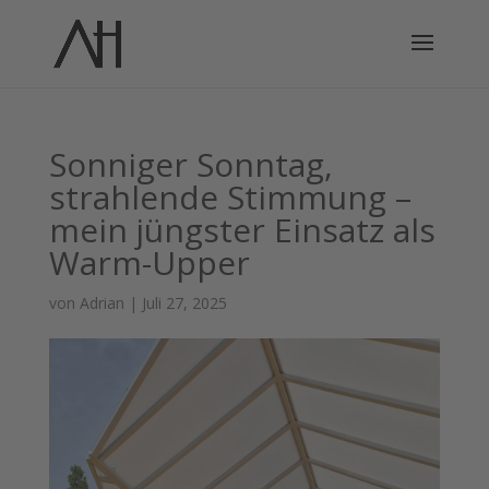
Sonniger Sonntag,
strahlende Stimmung –
mein jüngster Einsatz als
Warm-Upper
von
Adrian
|
Juli 27, 2025