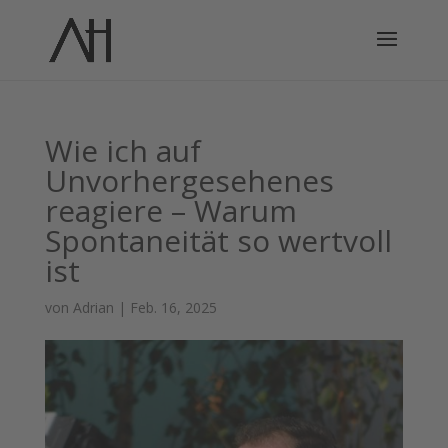
Wie ich auf
Unvorhergesehenes
reagiere – Warum
Spontaneität so wertvoll
ist
von
Adrian
|
Feb. 16, 2025