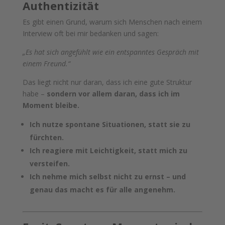
Authentizität
Es gibt einen Grund, warum sich Menschen nach einem
Interview oft bei mir bedanken und sagen:
„Es hat sich angefühlt wie ein entspanntes Gespräch mit
einem Freund.“
Das liegt nicht nur daran, dass ich eine gute Struktur
habe –
sondern vor allem daran, dass ich im
Moment bleibe.
Ich nutze spontane Situationen, statt sie zu
fürchten.
Ich reagiere mit Leichtigkeit, statt mich zu
versteifen.
Ich nehme mich selbst nicht zu ernst – und
genau das macht es für alle angenehm.