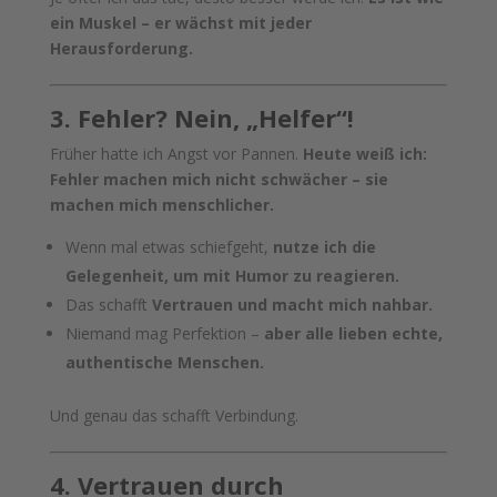
ein Muskel – er wächst mit jeder
Herausforderung.
3. Fehler? Nein, „Helfer“!
Früher hatte ich Angst vor Pannen.
Heute weiß ich:
Fehler machen mich nicht schwächer – sie
machen mich menschlicher.
Wenn mal etwas schiefgeht,
nutze ich die
Gelegenheit, um mit Humor zu reagieren.
Das schafft
Vertrauen und macht mich nahbar.
Niemand mag Perfektion –
aber alle lieben echte,
authentische Menschen.
Und genau das schafft Verbindung.
4. Vertrauen durch