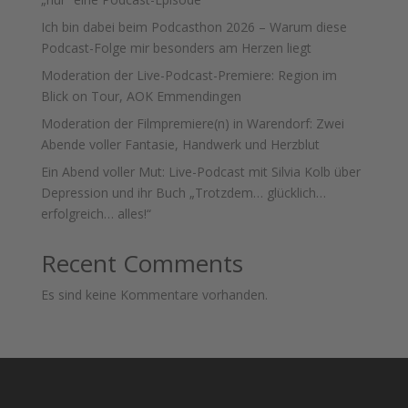
Ich bin dabei beim Podcasthon 2026 – Warum diese
Podcast-Folge mir besonders am Herzen liegt
Moderation der Live-Podcast-Premiere: Region im
Blick on Tour, AOK Emmendingen
Moderation der Filmpremiere(n) in Warendorf: Zwei
Abende voller Fantasie, Handwerk und Herzblut
Ein Abend voller Mut: Live-Podcast mit Silvia Kolb über
Depression und ihr Buch „Trotzdem… glücklich…
erfolgreich… alles!“
Recent Comments
Es sind keine Kommentare vorhanden.