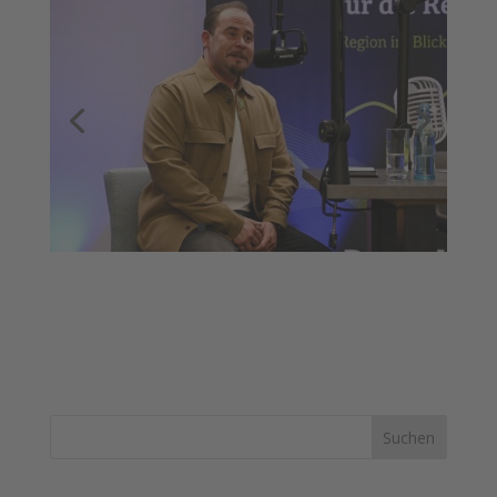
Suchen