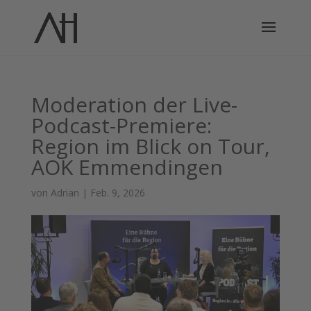
Moderation der Live-
Podcast-Premiere:
Region im Blick on Tour,
AOK Emmendingen
von
Adrian
|
Feb. 9, 2026