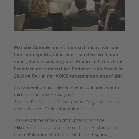
Manche Abende merkt man sich nicht, weil sie
laut oder spektakulär sind – sondern weil man
spürt, dass etwas beginnt. Genau so hat sich die
Premiere des ersten Live-Podcasts von
Region im
Blick on Tour
in der AOK Emmendingen angefühlt.
Als Moderator durch diesen Abend zu führen, war für
mich eine besondere Aufgabe.
Ein Live-Podcast ist nämlich etwas völlig anderes als
eine klassische Podcastaufnahme.
Die Gespräche finden nicht nur zwischen zwei
Mikrofonen statt, sondern im direkten Austausch mit
einem Publikum. Reaktionen sind sofort spürbar,