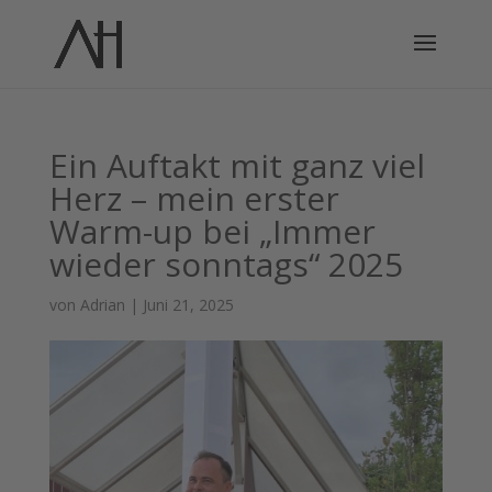
Ein Auftakt mit ganz viel
Herz – mein erster
Warm-up bei „Immer
wieder sonntags“ 2025
von
Adrian
|
Juni 21, 2025