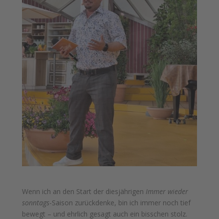
Wenn ich an den Start der diesjährigen
Immer wieder
sonntags
-Saison zurückdenke, bin ich immer noch tief
bewegt – und ehrlich gesagt auch ein bisschen stolz.