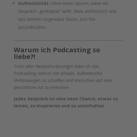
Authentizität:
Hörer:innen spüren, wenn ein
Gespräch „geskriptet“ wirkt. Bleib authentisch und
lass deinem Gegenüber Raum, sich frei
auszudrücken.
Warum ich Podcasting so
liebe?!
Trotz aller Herausforderungen liebe ich das
Podcasting, weil es mir erlaubt, authentische
Verbindungen zu schaffen und Menschen auf eine
persönliche Art zu erreichen.
Jedes Gespräch ist eine neue Chance, etwas zu
lernen, zu inspirieren und zu unterhalten.