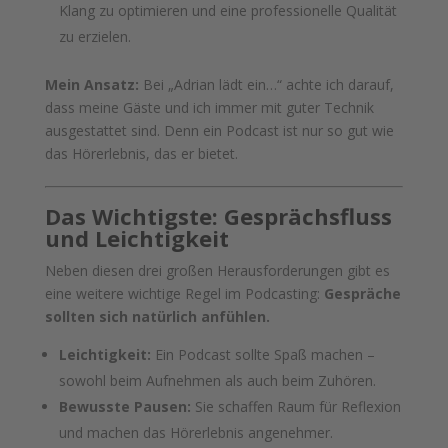
Klang zu optimieren und eine professionelle Qualität
zu erzielen.
Mein Ansatz:
Bei „Adrian lädt ein…“ achte ich darauf,
dass meine Gäste und ich immer mit guter Technik
ausgestattet sind. Denn ein Podcast ist nur so gut wie
das Hörerlebnis, das er bietet.
Das Wichtigste: Gesprächsfluss
und Leichtigkeit
Neben diesen drei großen Herausforderungen gibt es
eine weitere wichtige Regel im Podcasting:
Gespräche
sollten sich natürlich anfühlen.
Leichtigkeit:
Ein Podcast sollte Spaß machen –
sowohl beim Aufnehmen als auch beim Zuhören.
Bewusste Pausen:
Sie schaffen Raum für Reflexion
und machen das Hörerlebnis angenehmer.