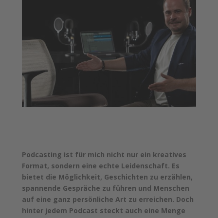
Podcasting ist für mich nicht nur ein kreatives
Format, sondern eine echte Leidenschaft. Es
bietet die Möglichkeit, Geschichten zu erzählen,
spannende Gespräche zu führen und Menschen
auf eine ganz persönliche Art zu erreichen. Doch
hinter jedem Podcast steckt auch eine Menge