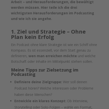
Arbeit – und Herausforderungen, die bewältigt
werden müssen. Hier teile ich die drei
wichtigsten Herausforderungen im Podcasting
und wie ich sie angehe.
1. Ziel und Strategie – Ohne
Plan kein Erfolg
Ein Podcast ohne klare Strategie ist wie ein Schiff ohne
Kompass. Es ist essenziell, vor dem Start genau zu
definieren,
wen man erreichen möchte
und welche
Botschaft oder Inhalte im Mittelpunkt stehen sollen.
Meine Tipps zur Zielsetzung im
Podcasting
Definiere deine Zielgruppe:
Wer soll deinen
Podcast hören? Welche Interessen oder Probleme
haben diese Menschen?
Entwickle ein klares Konzept:
Ob Interview,
Storytelling oder Solo-Folgen – wähle ein Format,