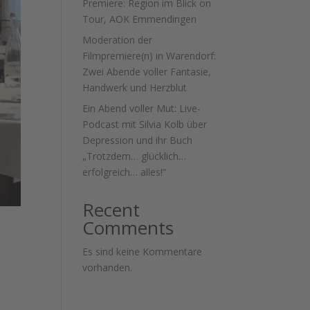
Premiere: Region im Blick on
Tour, AOK Emmendingen
Moderation der
Filmpremiere(n) in Warendorf:
Zwei Abende voller Fantasie,
Handwerk und Herzblut
Ein Abend voller Mut: Live-
Podcast mit Silvia Kolb über
Depression und ihr Buch
„Trotzdem… glücklich…
erfolgreich… alles!“
Recent
Comments
Es sind keine Kommentare
vorhanden.