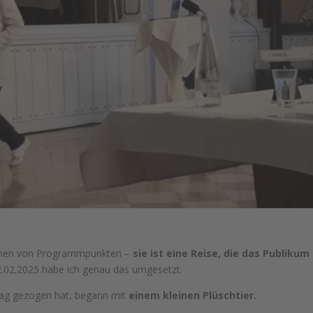
reihen von Programmpunkten –
sie ist eine Reise, die das Publikum
02.2025 habe ich genau das umgesetzt.
 Tag gezogen hat, begann mit
einem kleinen Plüschtier.