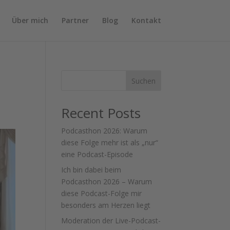
Über mich
Partner
Blog
Kontakt
Suchen
Recent Posts
Podcasthon 2026: Warum
diese Folge mehr ist als „nur“
eine Podcast-Episode
Ich bin dabei beim
Podcasthon 2026 – Warum
diese Podcast-Folge mir
besonders am Herzen liegt
Moderation der Live-Podcast-