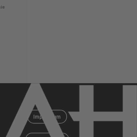
sie
Impressum