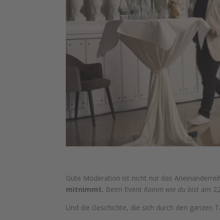
Gute Moderation ist nicht nur das Aneinander
mitnimmt.
Beim Event
Komm wie du bist
am 22.
Und die Geschichte, die sich durch den ganzen