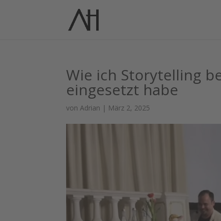
Wie ich Storytelling 
eingesetzt habe
von
Adrian
|
März 2, 2025