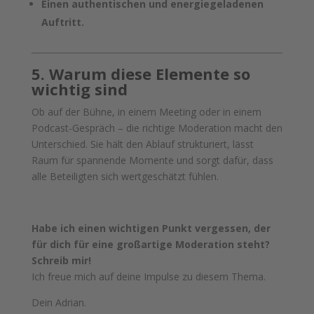
Einen authentischen und energiegeladenen
Auftritt.
5. Warum diese Elemente so
wichtig sind
Ob auf der Bühne, in einem Meeting oder in einem
Podcast-Gespräch – die richtige Moderation macht den
Unterschied. Sie hält den Ablauf strukturiert, lässt
Raum für spannende Momente und sorgt dafür, dass
alle Beteiligten sich wertgeschätzt fühlen.
Habe ich einen wichtigen Punkt vergessen, der
für dich für eine großartige Moderation steht?
Schreib mir!
Ich freue mich auf deine Impulse zu diesem Thema.
Dein Adrian.