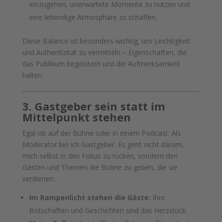
einzugehen, unerwartete Momente zu nutzen und
eine lebendige Atmosphäre zu schaffen.
Diese Balance ist besonders wichtig, um Leichtigkeit
und Authentizität zu vermitteln – Eigenschaften, die
das Publikum begeistern und die Aufmerksamkeit
halten.
3. Gastgeber sein statt im
Mittelpunkt stehen
Egal ob auf der Bühne oder in einem Podcast: Als
Moderator bin ich Gastgeber. Es geht nicht darum,
mich selbst in den Fokus zu rücken, sondern den
Gästen und Themen die Bühne zu geben, die sie
verdienen.
Im Rampenlicht stehen die Gäste:
Ihre
Botschaften und Geschichten sind das Herzstück.