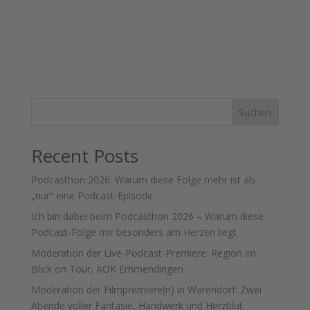
Suchen
Recent Posts
Podcasthon 2026: Warum diese Folge mehr ist als
„nur“ eine Podcast-Episode
Ich bin dabei beim Podcasthon 2026 – Warum diese
Podcast-Folge mir besonders am Herzen liegt
Moderation der Live-Podcast-Premiere: Region im
Blick on Tour, AOK Emmendingen
Moderation der Filmpremiere(n) in Warendorf: Zwei
Abende voller Fantasie, Handwerk und Herzblut