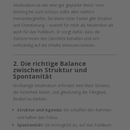
Moderation ist wie eine gut geplante Reise. Vom
Einstieg bis zum Schluss sollte alles nahtlos
ineinandergreifen. Ein klarer roter Faden gibt Struktur
und Orientierung – sowohl für mich als Moderator als
auch für das Publikum. Er sorgt dafür, dass die
Zuhörer:innen den Überblick behalten und sich
vollständig auf die Inhalte einlassen können.
2. Die richtige Balance
zwischen Struktur und
Spontanität
Großartige Moderation erfordert eine klare Struktur,
die Sicherheit bietet, und gleichzeitig die Fähigkeit,
flexibel zu bleiben.
Struktur und Agenda:
Sie schaffen den Rahmen
und halten den Fokus.
Spontanität:
Sie ermöglicht es, auf das Publikum