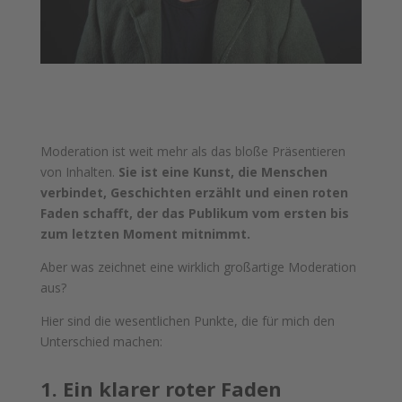
Moderation ist weit mehr als das bloße Präsentieren
von Inhalten.
Sie ist eine Kunst, die Menschen
verbindet, Geschichten erzählt und einen roten
Faden schafft, der das Publikum vom ersten bis
zum letzten Moment mitnimmt.
Aber was zeichnet eine wirklich großartige Moderation
aus?
Hier sind die wesentlichen Punkte, die für mich den
Unterschied machen:
1. Ein klarer roter Faden