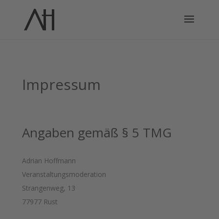
Impressum
Angaben gemäß § 5 TMG
Adrian Hoffmann
Veranstaltungsmoderation
Strangenweg, 13
77977 Rust